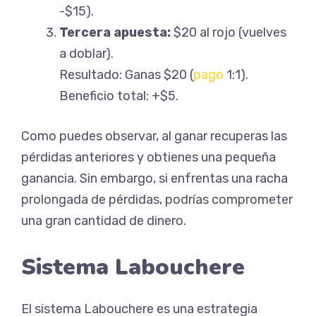
-$15).
Tercera apuesta:
$20 al rojo (vuelves
a doblar).
Resultado: Ganas $20 (
pago
1:1).
Beneficio total: +$5.
Como puedes observar, al ganar recuperas las
pérdidas anteriores y obtienes una pequeña
ganancia. Sin embargo, si enfrentas una racha
prolongada de pérdidas, podrías comprometer
una gran cantidad de dinero.
Sistema Labouchere
El sistema Labouchere es una estrategia