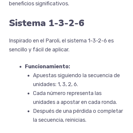
beneficios significativos.
Sistema 1-3-2-6
Inspirado en el Paroli, el sistema 1-3-2-6 es
sencillo y fácil de aplicar.
Funcionamiento:
Apuestas siguiendo la secuencia de
unidades: 1, 3, 2, 6.
Cada número representa las
unidades a apostar en cada ronda.
Después de una pérdida o completar
la secuencia, reinicias.