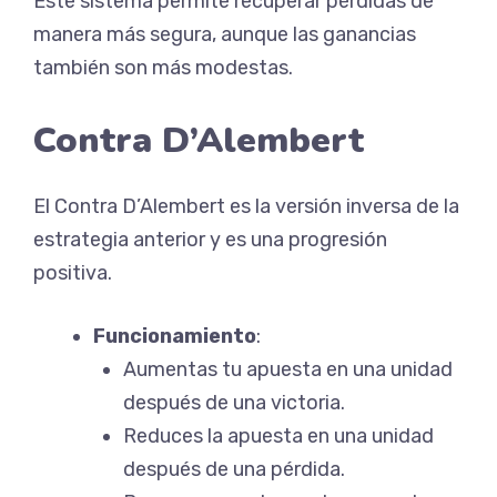
Este sistema permite recuperar pérdidas de
manera más segura, aunque las ganancias
también son más modestas.
Contra D’Alembert
El Contra D’Alembert es la versión inversa de la
estrategia anterior y es una progresión
positiva.
Funcionamiento
:
Aumentas tu apuesta en una unidad
después de una victoria.
Reduces la apuesta en una unidad
después de una pérdida.