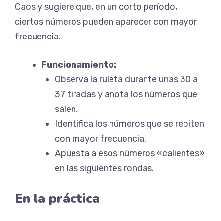
Caos y sugiere que, en un corto período,
ciertos números pueden aparecer con mayor
frecuencia.
Funcionamiento:
Observa la ruleta durante unas 30 a
37 tiradas y anota los números que
salen.
Identifica los números que se repiten
con mayor frecuencia.
Apuesta a esos números «calientes»
en las siguientes rondas.
En la práctica