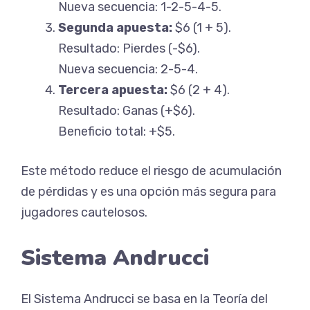
Nueva secuencia: 1-2-5-4-5.
Segunda apuesta:
$6 (1 + 5).
Resultado: Pierdes (-$6).
Nueva secuencia: 2-5-4.
Tercera apuesta:
$6 (2 + 4).
Resultado: Ganas (+$6).
Beneficio total: +$5.
Este método reduce el riesgo de acumulación
de pérdidas y es una opción más segura para
jugadores cautelosos.
Sistema Andrucci
El Sistema Andrucci se basa en la Teoría del