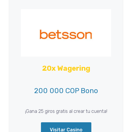
20x Wagering
200 000 COP Bono
¡Gana 25 giros gratis al crear tu cuenta!
Visitar Casino