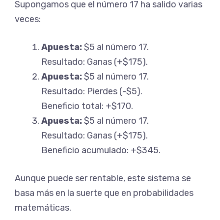
Supongamos que el número 17 ha salido varias
veces:
Apuesta:
$5 al número 17.
Resultado: Ganas (+$175).
Apuesta:
$5 al número 17.
Resultado: Pierdes (-$5).
Beneficio total: +$170.
Apuesta:
$5 al número 17.
Resultado: Ganas (+$175).
Beneficio acumulado: +$345.
Aunque puede ser rentable, este sistema se
basa más en la suerte que en probabilidades
matemáticas.