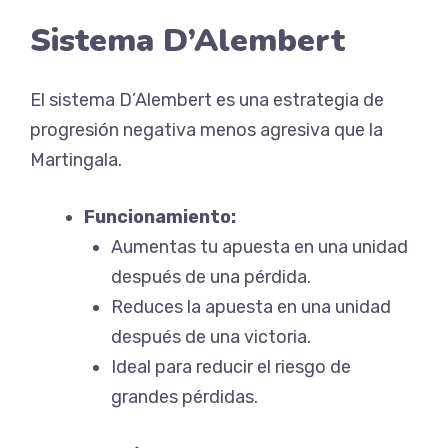
Sistema D’Alembert
El sistema D’Alembert es una estrategia de
progresión negativa menos agresiva que la
Martingala.
Funcionamiento:
Aumentas tu apuesta en una unidad
después de una pérdida.
Reduces la apuesta en una unidad
después de una victoria.
Ideal para reducir el riesgo de
grandes pérdidas.