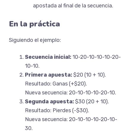
apostada al final de la secuencia.
En la práctica
Siguiendo el ejemplo:
Secuencia inicial:
10-20-10-10-10-20-
10-10.
Primera apuesta:
$20 (10 + 10).
Resultado: Ganas (+$20).
Nueva secuencia: 20-10-10-10-20-10.
Segunda apuesta:
$30 (20 + 10).
Resultado: Pierdes (-$30).
Nueva secuencia: 20-10-10-10-20-10-
30.