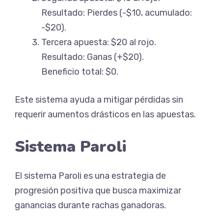
Resultado: Pierdes (-$10, acumulado:
-$20).
Tercera apuesta: $20 al rojo.
Resultado: Ganas (+$20).
Beneficio total: $0.
Este sistema ayuda a mitigar pérdidas sin
requerir aumentos drásticos en las apuestas.
Sistema Paroli
El sistema Paroli es una estrategia de
progresión positiva que busca maximizar
ganancias durante rachas ganadoras.