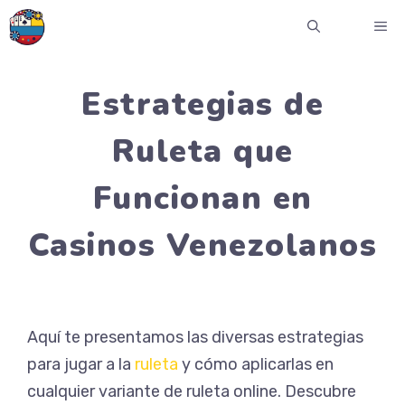
Saltar
Me
al
contenido
Estrategias de
Ruleta que
Funcionan en
Casinos Venezolanos
Aquí te presentamos las diversas estrategias
para jugar a la
ruleta
y cómo aplicarlas en
cualquier variante de ruleta online. Descubre