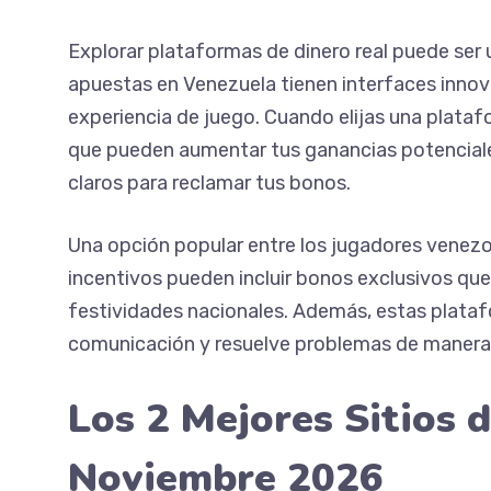
Explorar plataformas de dinero real puede ser 
apuestas en Venezuela tienen interfaces inno
experiencia de juego. Cuando elijas una plataf
que pueden aumentar tus ganancias potenciale
claros para reclamar tus bonos.
Una opción popular entre los jugadores venezo
incentivos pueden incluir bonos exclusivos qu
festividades nacionales. Además, estas platafor
comunicación y resuelve problemas de manera 
Los 2 Mejores Sitios 
Noviembre 2026