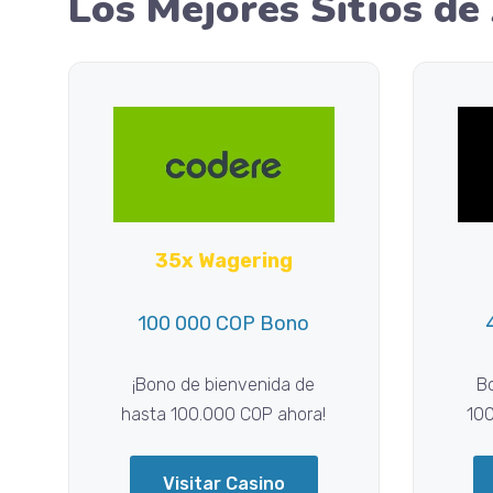
Los Mejores Sitios d
35x Wagering
100 000 COP Bono
¡Bono de bienvenida de
Bo
hasta 100.000 COP ahora!
10
Visitar Casino