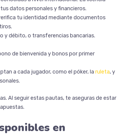
 tus datos personales y financieros.
 verifica tu identidad mediante documentos
iros.
o y débito, o transferencias bancarias.
 bono de bienvenida y bonos por primer
ptan a cada jugador, como el póker, la
ruleta
, y
sonales.
as. Al seguir estas pautas, te aseguras de estar
 apuestas.
sponibles en