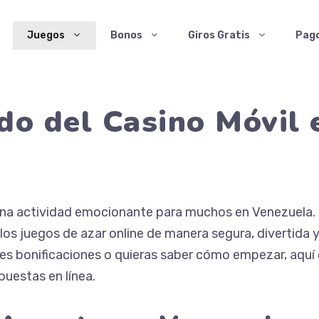
Juegos
Bonos
Giros Gratis
Pag
do del Casino Móvil 
 una actividad emocionante para muchos en Venezuela. 
 los juegos de azar online de manera segura, divertida
res bonificaciones o quieras saber cómo empezar, aquí
puestas en línea.