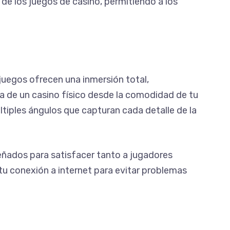
 de los juegos de casino, permitiendo a los
 juegos ofrecen una inmersión total,
 la de un casino físico desde la comodidad de tu
ltiples ángulos que capturan cada detalle de la
señados para satisfacer tanto a jugadores
 tu conexión a internet para evitar problemas