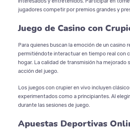
interesados y entretenidos. Participar en torne
jugadores competir por premios grandes y pres
Juego de Casino con Crupi
Para quienes buscan la emoción de un casino rea
permitiéndote interactuar en tiempo real con cr
hogar. La calidad de transmisión ha mejorado s
acción del juego.
Los juegos con crupier en vivo incluyen clásico
experimentados como a principiantes. Al elegir 
durante las sesiones de juego.
Apuestas Deportivas Onli