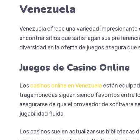
Venezuela
Venezuela ofrece una variedad impresionante d
encontrar sitios que satisfagan sus preferencia
diversidad en la oferta de juegos asegura que 
Juegos de Casino Online
Los
casinos online en Venezuela
están equipado
tragamonedas siguen siendo favoritos entre lo
asegurarse de que el proveedor de software sea
jugabilidad fluida.
Los casinos suelen actualizar sus bibliotecas 