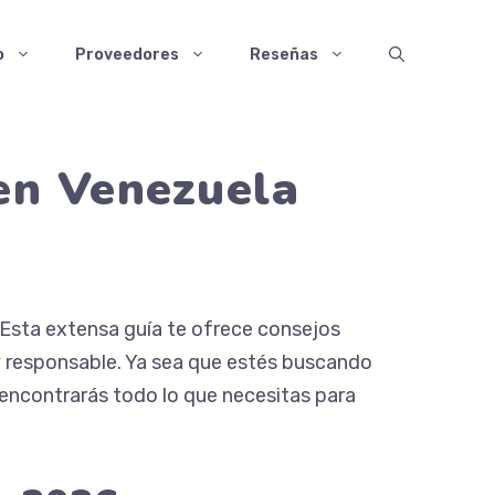
o
Proveedores
Reseñas
en Venezuela
Esta extensa guía te ofrece consejos
 y responsable. Ya sea que estés buscando
 encontrarás todo lo que necesitas para