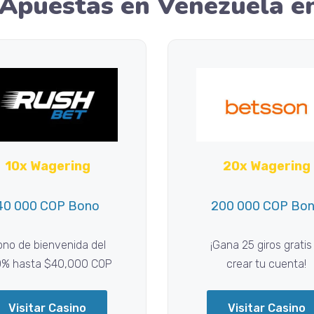
e Apuestas en Venezuela e
10x Wagering
20x Wagering
40 000 COP Bono
200 000 COP Bo
no de bienvenida del
¡Gana 25 giros gratis 
0% hasta $40,000 COP
crear tu cuenta!
Visitar Casino
Visitar Casino