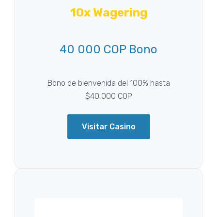
10x Wagering
40 000 COP Bono
Bono de bienvenida del 100% hasta
$40,000 COP
Visitar Casino