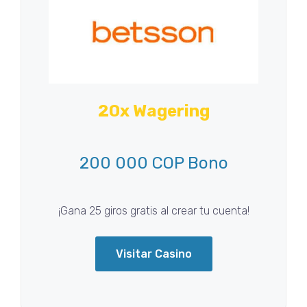
20x Wagering
200 000 COP Bono
¡Gana 25 giros gratis al crear tu cuenta!
Visitar Casino