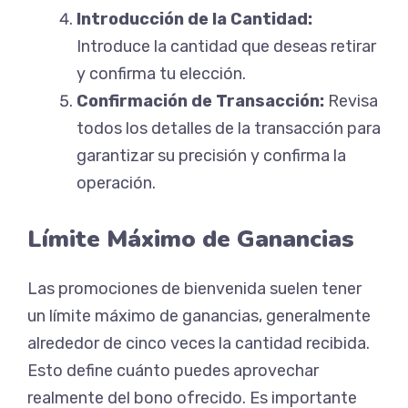
Introducción de la Cantidad:
Introduce la cantidad que deseas retirar
y confirma tu elección.
Confirmación de Transacción:
Revisa
todos los detalles de la transacción para
garantizar su precisión y confirma la
operación.
Límite Máximo de Ganancias
Las promociones de bienvenida suelen tener
un límite máximo de ganancias, generalmente
alrededor de cinco veces la cantidad recibida.
Esto define cuánto puedes aprovechar
realmente del bono ofrecido. Es importante