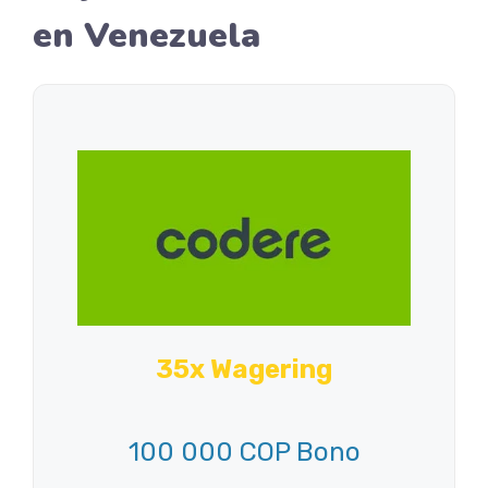
en Venezuela
35x Wagering
100 000 COP Bono