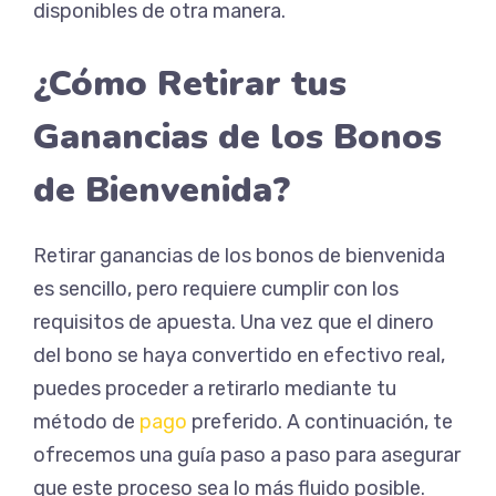
disponibles de otra manera.
¿Cómo Retirar tus
Ganancias de los Bonos
de Bienvenida?
Retirar ganancias de los bonos de bienvenida
es sencillo, pero requiere cumplir con los
requisitos de apuesta. Una vez que el dinero
del bono se haya convertido en efectivo real,
puedes proceder a retirarlo mediante tu
método de
pago
preferido. A continuación, te
ofrecemos una guía paso a paso para asegurar
que este proceso sea lo más fluido posible.