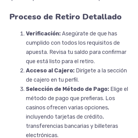
Proceso de Retiro Detallado
Verificación:
Asegúrate de que has
cumplido con todos los requisitos de
apuesta. Revisa tu saldo para confirmar
que está listo para el retiro.
Acceso al Cajero:
Dirígete a la sección
de cajero en tu perfil.
Selección de Método de Pago:
Elige el
método de pago que prefieras. Los
casinos ofrecen varias opciones,
incluyendo tarjetas de crédito,
transferencias bancarias y billeteras
electrónicas.