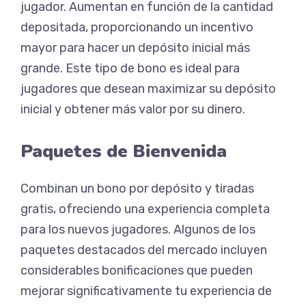
jugador. Aumentan en función de la cantidad
depositada, proporcionando un incentivo
mayor para hacer un depósito inicial más
grande. Este tipo de bono es ideal para
jugadores que desean maximizar su depósito
inicial y obtener más valor por su dinero.
Paquetes de Bienvenida
Combinan un bono por depósito y tiradas
gratis, ofreciendo una experiencia completa
para los nuevos jugadores. Algunos de los
paquetes destacados del mercado incluyen
considerables bonificaciones que pueden
mejorar significativamente tu experiencia de