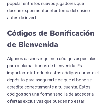
popular entre los nuevos jugadores que
desean experimentar el entorno del casino
antes de invertir.
Códigos de Bonificación
de Bienvenida
Algunos casinos requieren códigos especiales
para reclamar bonos de bienvenida. Es
importante introducir estos códigos durante el
depósito para asegurarte de que el bono se
acredite correctamente a tu cuenta. Estos
códigos son una forma sencilla de acceder a
ofertas exclusivas que pueden no estar