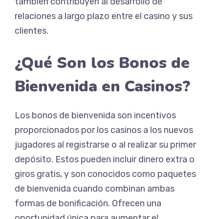
también contribuyen al desarrollo de
relaciones a largo plazo entre el casino y sus
clientes.
¿Qué Son los Bonos de
Bienvenida en Casinos?
Los bonos de bienvenida son incentivos
proporcionados por los casinos a los nuevos
jugadores al registrarse o al realizar su primer
depósito. Estos pueden incluir dinero extra o
giros gratis, y son conocidos como paquetes
de bienvenida cuando combinan ambas
formas de bonificación. Ofrecen una
oportunidad única para aumentar el