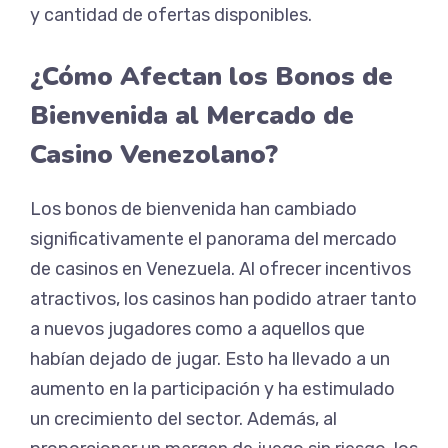
y cantidad de ofertas disponibles.
¿Cómo Afectan los Bonos de
Bienvenida al Mercado de
Casino Venezolano?
Los bonos de bienvenida han cambiado
significativamente el panorama del mercado
de casinos en Venezuela. Al ofrecer incentivos
atractivos, los casinos han podido atraer tanto
a nuevos jugadores como a aquellos que
habían dejado de jugar. Esto ha llevado a un
aumento en la participación y ha estimulado
un crecimiento del sector. Además, al