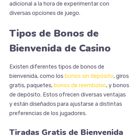
adicional a la hora de experimentar con
diversas opciones de juego.
Tipos de Bonos de
Bienvenida de Casino
Existen diferentes tipos de bonos de
bienvenida, como los
bonos sin depósito
, giros
gratis, paquetes,
bonos de reembolso
, y bonos
de depósito. Estos ofrecen diversas ventajas
y están diseñados para ajustarse a distintas
preferencias de los jugadores.
Tiradas Gratis de Bienvenida