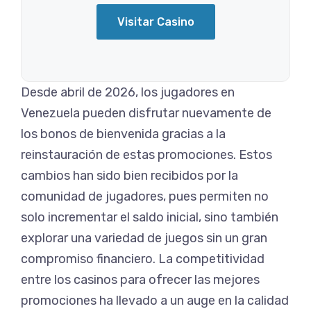
Visitar Casino
Desde abril de 2026, los jugadores en
Venezuela pueden disfrutar nuevamente de
los bonos de bienvenida gracias a la
reinstauración de estas promociones. Estos
cambios han sido bien recibidos por la
comunidad de jugadores, pues permiten no
solo incrementar el saldo inicial, sino también
explorar una variedad de juegos sin un gran
compromiso financiero. La competitividad
entre los casinos para ofrecer las mejores
promociones ha llevado a un auge en la calidad