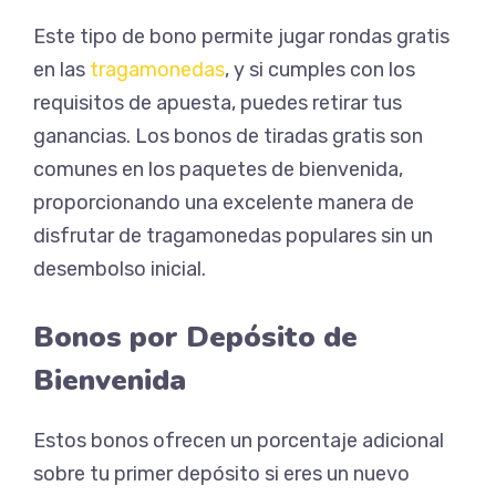
Este tipo de bono permite jugar rondas gratis
en las
tragamonedas
, y si cumples con los
requisitos de apuesta, puedes retirar tus
ganancias. Los bonos de tiradas gratis son
comunes en los paquetes de bienvenida,
proporcionando una excelente manera de
disfrutar de tragamonedas populares sin un
desembolso inicial.
Bonos por Depósito de
Bienvenida
Estos bonos ofrecen un porcentaje adicional
sobre tu primer depósito si eres un nuevo