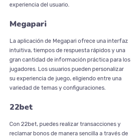
experiencia del usuario.
Megapari
La aplicación de Megapari ofrece una interfaz
intuitiva, tiempos de respuesta rápidos y una
gran cantidad de información práctica para los
jugadores. Los usuarios pueden personalizar
su experiencia de juego, eligiendo entre una
variedad de temas y configuraciones.
22bet
Con 22bet, puedes realizar transacciones y
reclamar bonos de manera sencilla a través de