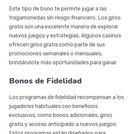
Este tipo de bono te permite jugar a las
tragamonedas sin riesgo financiero. Los giros
gratis son una excelente manera de explorar
nuevos juegos y estrategias. Algunos casinos
ofrecen giros gratis como parte de sus
promociones semanales o mensuales,
brindándote más oportunidades para ganar.
Bonos de Fidelidad
Los programas de fidelidad recompensan a los
jugadores habituales con beneficios
exclusivos, como bonos adicionales, giros
gratis y acceso anticipado a nuevos juegos.
Estos programas están diseñados para