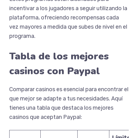
incentivar a los jugadores a seguir utilizando la
plataforma, ofreciendo recompensas cada
vez mayores a medida que subes de nivel en el
programa.
Tabla de los mejores
casinos con Paypal
Comparar casinos es esencial para encontrar el
que mejor se adapte a tus necesidades. Aquí
tienes una tabla que destaca los mejores
casinos que aceptan Paypal:
Límites