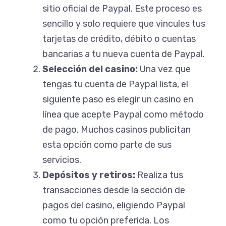
sitio oficial de Paypal. Este proceso es
sencillo y solo requiere que vincules tus
tarjetas de crédito, débito o cuentas
bancarias a tu nueva cuenta de Paypal.
Selección del casino:
Una vez que
tengas tu cuenta de Paypal lista, el
siguiente paso es elegir un casino en
línea que acepte Paypal como método
de pago. Muchos casinos publicitan
esta opción como parte de sus
servicios.
Depósitos y retiros:
Realiza tus
transacciones desde la sección de
pagos del casino, eligiendo Paypal
como tu opción preferida. Los