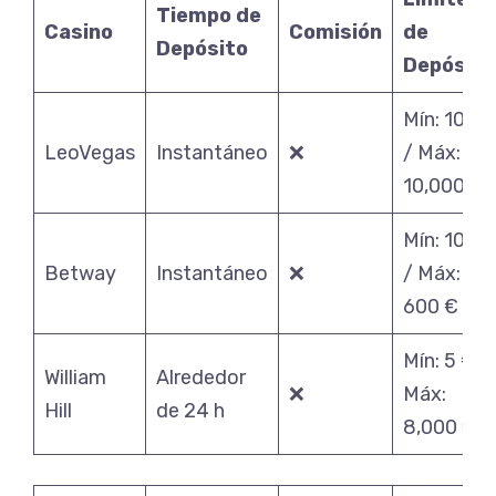
Tiempo de
Casino
Comisión
de
Depósito
Depósito
Mín: 10 €
LeoVegas
Instantáneo
❌
/ Máx:
10,000 €
Mín: 10 €
Betway
Instantáneo
❌
/ Máx:
600 €
Mín: 5 € /
William
Alrededor
❌
Máx:
Hill
de 24 h
8,000 €