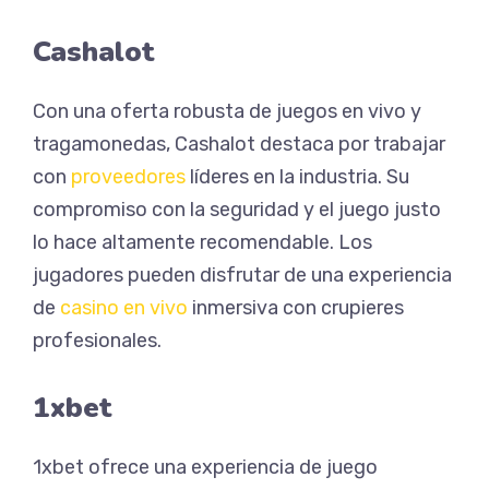
Cashalot
Con una oferta robusta de juegos en vivo y
tragamonedas, Cashalot destaca por trabajar
con
proveedores
líderes en la industria. Su
compromiso con la seguridad y el juego justo
lo hace altamente recomendable. Los
jugadores pueden disfrutar de una experiencia
de
casino en vivo
inmersiva con crupieres
profesionales.
1xbet
1xbet ofrece una experiencia de juego