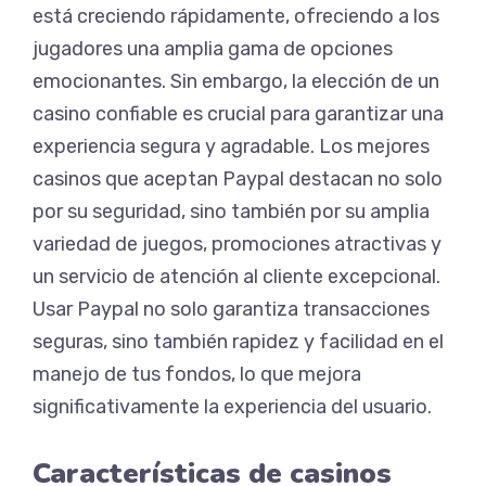
está creciendo rápidamente, ofreciendo a los
jugadores una amplia gama de opciones
emocionantes. Sin embargo, la elección de un
casino confiable es crucial para garantizar una
experiencia segura y agradable. Los mejores
casinos que aceptan Paypal destacan no solo
por su seguridad, sino también por su amplia
variedad de juegos, promociones atractivas y
un servicio de atención al cliente excepcional.
Usar Paypal no solo garantiza transacciones
seguras, sino también rapidez y facilidad en el
manejo de tus fondos, lo que mejora
significativamente la experiencia del usuario.
Características de casinos