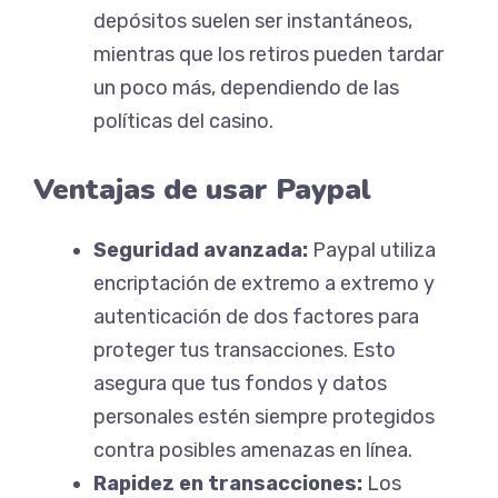
depósitos suelen ser instantáneos,
mientras que los retiros pueden tardar
un poco más, dependiendo de las
políticas del casino.
Ventajas de usar Paypal
Seguridad avanzada:
Paypal utiliza
encriptación de extremo a extremo y
autenticación de dos factores para
proteger tus transacciones. Esto
asegura que tus fondos y datos
personales estén siempre protegidos
contra posibles amenazas en línea.
Rapidez en transacciones:
Los