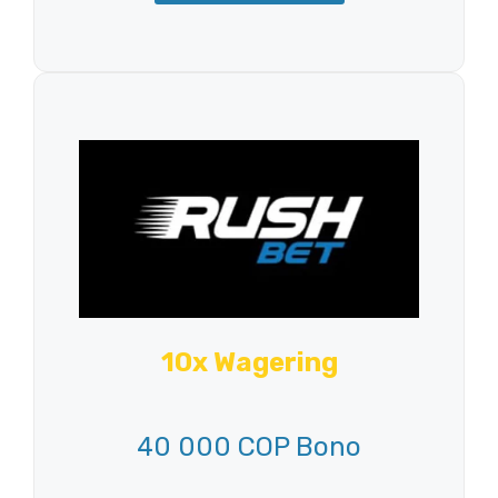
10x Wagering
40 000 COP Bono