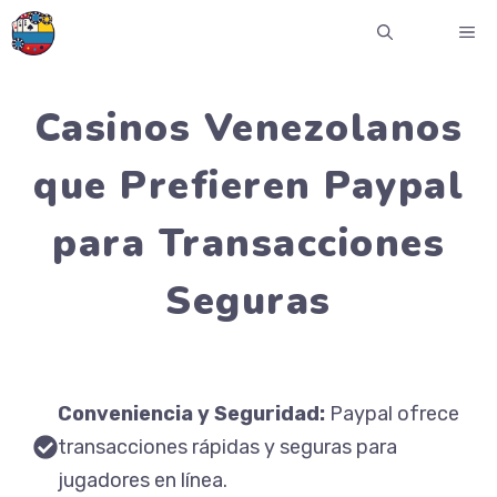
Saltar
Me
al
contenido
Casinos Venezolanos
que Prefieren Paypal
para Transacciones
Seguras
Conveniencia y Seguridad:
Paypal ofrece
transacciones rápidas y seguras para
jugadores en línea.