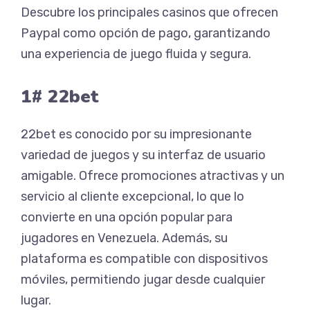
Descubre los principales casinos que ofrecen
Paypal como opción de pago, garantizando
una experiencia de juego fluida y segura.
1# 22bet
22bet es conocido por su impresionante
variedad de juegos y su interfaz de usuario
amigable. Ofrece promociones atractivas y un
servicio al cliente excepcional, lo que lo
convierte en una opción popular para
jugadores en Venezuela. Además, su
plataforma es compatible con dispositivos
móviles, permitiendo jugar desde cualquier
lugar.