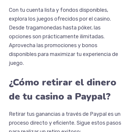
Con tu cuenta lista y fondos disponibles,
explora los juegos ofrecidos por el casino.
Desde tragamonedas hasta póker, las
opciones son prácticamente ilimitadas.
Aprovecha las promociones y bonos
disponibles para maximizar tu experiencia de
juego.
¿Cómo retirar el dinero
de tu casino a Paypal?
Retirar tus ganancias a través de Paypal es un
proceso directo y eficiente. Sigue estos pasos
para realizar un retiro exitoso: