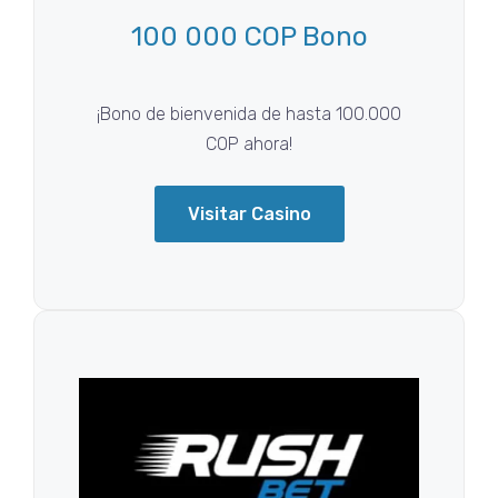
100 000 COP Bono
¡Bono de bienvenida de hasta 100.000
COP ahora!
Visitar Casino