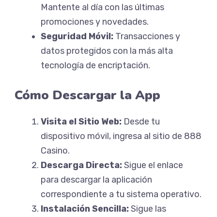
Mantente al día con las últimas
promociones y novedades.
Seguridad Móvil:
Transacciones y
datos protegidos con la más alta
tecnología de encriptación.
Cómo Descargar la App
Visita el Sitio Web:
Desde tu
dispositivo móvil, ingresa al sitio de 888
Casino.
Descarga Directa:
Sigue el enlace
para descargar la aplicación
correspondiente a tu sistema operativo.
Instalación Sencilla:
Sigue las