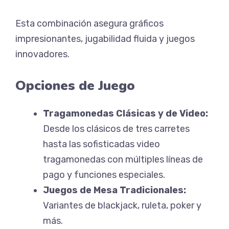
Esta combinación asegura gráficos
impresionantes, jugabilidad fluida y juegos
innovadores.
Opciones de Juego
Tragamonedas Clásicas y de Video:
Desde los clásicos de tres carretes
hasta las sofisticadas video
tragamonedas con múltiples líneas de
pago y funciones especiales.
Juegos de Mesa Tradicionales:
Variantes de blackjack, ruleta, poker y
más.