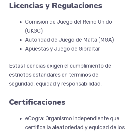
Licencias y Regulaciones
Comisión de Juego del Reino Unido
(UKGC)
Autoridad de Juego de Malta (MGA)
Apuestas y Juego de Gibraltar
Estas licencias exigen el cumplimiento de
estrictos estándares en términos de
seguridad, equidad y responsabilidad.
Certificaciones
eCogra: Organismo independiente que
certifica la aleatoriedad y equidad de los