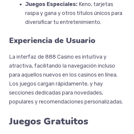
Juegos Especiales:
Keno, tarjetas
raspa y gana y otros títulos únicos para
diversificar tu entretenimiento.
Experiencia de Usuario
La interfaz de 888 Casino es intuitiva y
atractiva, facilitando la navegación incluso
para aquellos nuevos en los casinos en línea.
Los juegos cargan rápidamente, y hay
secciones dedicadas para novedades,
populares y recomendaciones personalizadas.
Juegos Gratuitos