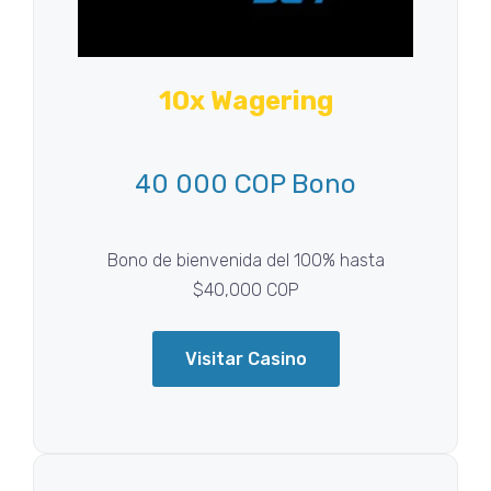
10x Wagering
40 000 COP Bono
Bono de bienvenida del 100% hasta
$40,000 COP
Visitar Casino