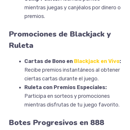
mientras juegas y canjéalos por dinero o
premios.
Promociones de Blackjack y
Ruleta
Cartas de Bono en
Blackjack en Vivo
:
Recibe premios instantáneos al obtener
ciertas cartas durante el juego.
Ruleta con Premios Especiales:
Participa en sorteos y promociones
mientras disfrutas de tu juego favorito.
Botes Progresivos en 888