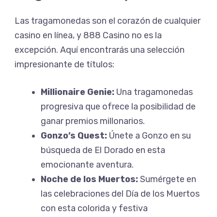
Las tragamonedas son el corazón de cualquier
casino en línea, y 888 Casino no es la
excepción. Aquí encontrarás una selección
impresionante de títulos:
Millionaire Genie:
Una tragamonedas
progresiva que ofrece la posibilidad de
ganar premios millonarios.
Gonzo’s Quest:
Únete a Gonzo en su
búsqueda de El Dorado en esta
emocionante aventura.
Noche de los Muertos:
Sumérgete en
las celebraciones del Día de los Muertos
con esta colorida y festiva