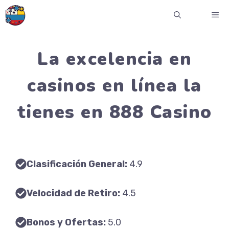
Saltar
Me
al
contenido
La excelencia en
casinos en línea la
tienes en 888 Casino
Clasificación General:
4.9
Velocidad de Retiro:
4.5
Bonos y Ofertas:
5.0