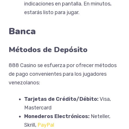
indicaciones en pantalla. En minutos,
estarás listo para jugar.
Banca
Métodos de Depósito
888 Casino se esfuerza por ofrecer métodos
de pago convenientes para los jugadores
venezolanos:
Tarjetas de Crédito/Débito:
Visa,
Mastercard
Monederos Electrónicos:
Neteller,
Skrill,
PayPal