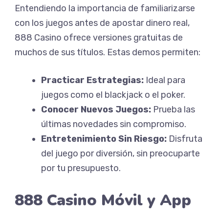
Entendiendo la importancia de familiarizarse
con los juegos antes de apostar dinero real,
888 Casino ofrece versiones gratuitas de
muchos de sus títulos. Estas demos permiten:
Practicar Estrategias:
Ideal para
juegos como el blackjack o el poker.
Conocer Nuevos Juegos:
Prueba las
últimas novedades sin compromiso.
Entretenimiento Sin Riesgo:
Disfruta
del juego por diversión, sin preocuparte
por tu presupuesto.
888 Casino Móvil y App