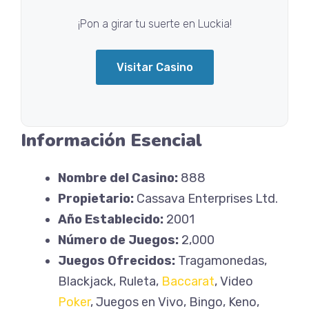
¡Pon a girar tu suerte en Luckia!
Visitar Casino
Información Esencial
Nombre del Casino:
888
Propietario:
Cassava Enterprises Ltd.
Año Establecido:
2001
Número de Juegos:
2,000
Juegos Ofrecidos:
Tragamonedas,
Blackjack, Ruleta,
Baccarat
, Video
Poker
, Juegos en Vivo, Bingo, Keno,