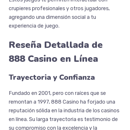
crupieres profesionales y otros jugadores,
agregando una dimensión social a tu
experiencia de juego.
Reseña Detallada de
888 Casino en Línea
Trayectoria y Confianza
Fundado en 2001, pero con raíces que se
remontan a 1997, 888 Casino ha forjado una
reputación sólida en la industria de los casinos
en línea. Su larga trayectoria es testimonio de
su compromiso con la excelencia y la